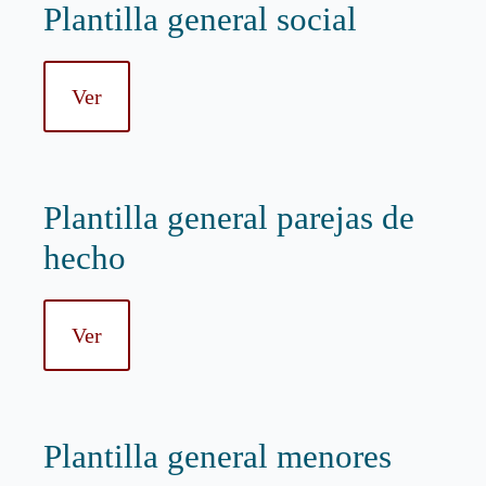
Plantilla general social
Ver
Plantilla general parejas de
hecho
Ver
Plantilla general menores