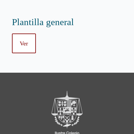
Plantilla general
Ver