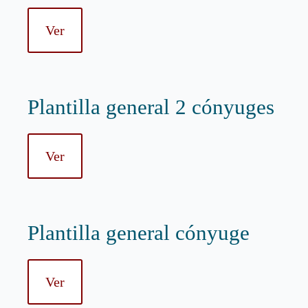
Ver
Plantilla general 2 cónyuges
Ver
Plantilla general cónyuge
Ver