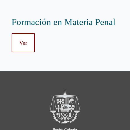
Formación en Materia Penal
Ver