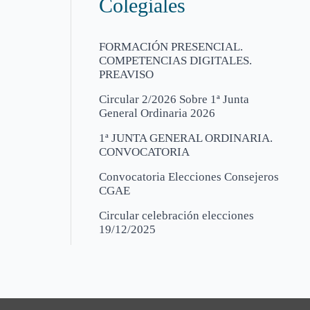
Colegiales
FORMACIÓN PRESENCIAL.
COMPETENCIAS DIGITALES.
PREAVISO
Circular 2/2026 Sobre 1ª Junta
General Ordinaria 2026
1ª JUNTA GENERAL ORDINARIA.
CONVOCATORIA
Convocatoria Elecciones Consejeros
CGAE
Circular celebración elecciones
19/12/2025