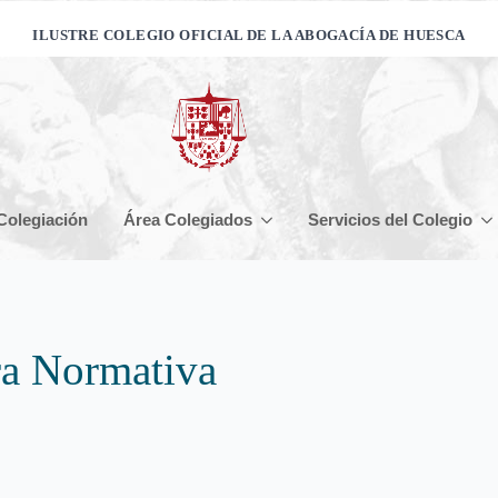
ILUSTRE COLEGIO OFICIAL DE LA ABOGACÍA DE HUESCA
Colegiación
Área Colegiados
Servicios del Colegio
ra Normativa