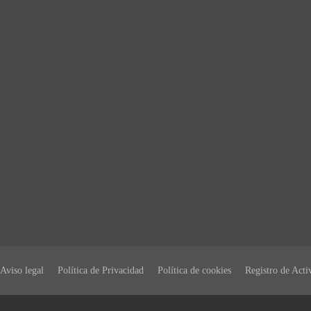
Aviso legal
Política de Privacidad
Política de cookies
Registro de Acti