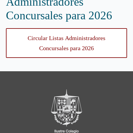
Administradores
Concursales para 2026
Circular Listas Administradores
Concursales para 2026