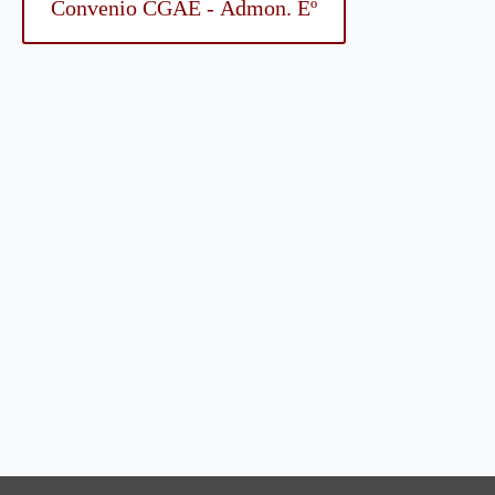
Convenio CGAE - Admon. Eº