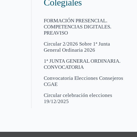
Colegiales
FORMACIÓN PRESENCIAL.
COMPETENCIAS DIGITALES.
PREAVISO
Circular 2/2026 Sobre 1ª Junta
General Ordinaria 2026
1ª JUNTA GENERAL ORDINARIA.
CONVOCATORIA
Convocatoria Elecciones Consejeros
CGAE
Circular celebración elecciones
19/12/2025