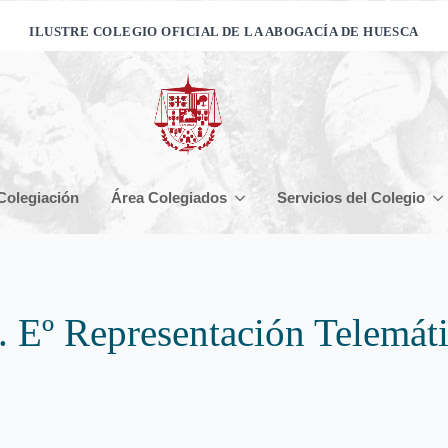
ILUSTRE COLEGIO OFICIAL DE LA ABOGACÍA DE HUESCA
Colegiación
Área Colegiados
Servicios del Colegio
Eº Representación Telemáti