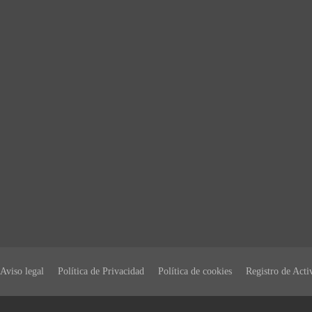
Aviso legal
Política de Privacidad
Política de cookies
Registro de Acti